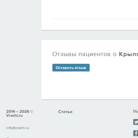
Отзывы пациентов о
Крыл
Оставить отзыв
Мы
2014 – 2026 ©
Статьи
Vrachi.ru
info@vrachi.ru