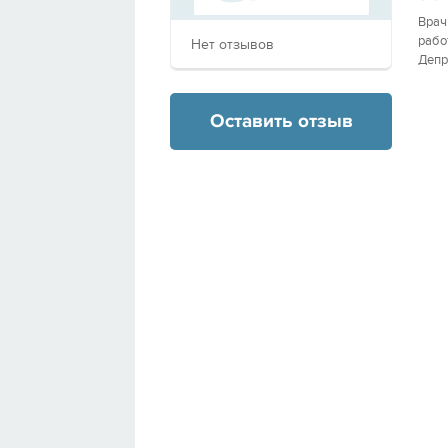
Врач
рабо
Нет отзывов
Депр
Оставить отзыв