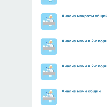
Анализ мокроты общи
Анализ мочи в 2-х пор
Анализ мочи в 2-х порц
Анализ мочи общий