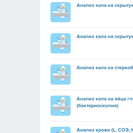
Анализ кала на скрыту
Анализ кала на скрытую
Анализ кала на стерко
Анализ кала на яйца г
(бактериоскопия)
Анализ крови (L, СОЭ, H