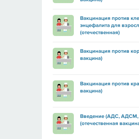
Вакцинация против кл
энцефалита для взрос
(отечественная)
Вакцинация против кор
вакцина)
Вакцинация против кра
вакцина)
Введение (АДС, АДСМ,
(отечественная вакцин