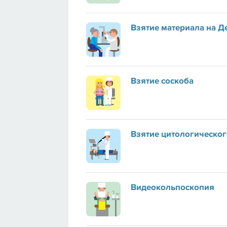
Взятие материала на Д
Взятие соскоба
Взятие цитологическог
Видеокольпоскопия