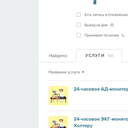
Есть запись в ближайшие
Выезд на дом
Принимает по ночам
Найдено
УСЛУГИ
723
Название услуги
24-часовое АД-монито
24-часовое ЭКГ-монит
Холтеру