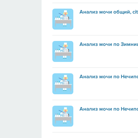
Анализ мочи общий, ci
Анализ мочи по Зимни
Анализ мочи по Нечип
Анализ мочи по Нечипо