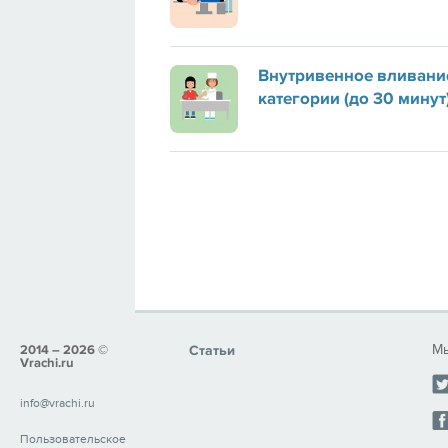
Внутривенное вливание
категории (до 30 минут
Мы
2014 – 2026 ©
Статьи
Vrachi.ru
info@vrachi.ru
Пользовательское