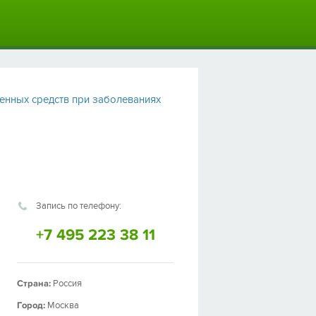
енных средств при заболеваниях
Запись по телефону:
+7 495 223 38 11
Страна:
Россия
Город:
Москва