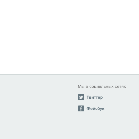
Мы в социальных сетях
Твиттер
Фейсбук