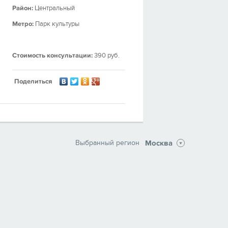
Район:
Центральный
Метро:
Парк культуры
Стоимость консультации:
390 руб.
Поделиться
Москва
Выбранный регион