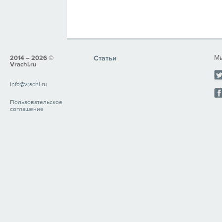
Мы
2014 – 2026 ©
Статьи
Vrachi.ru
info@vrachi.ru
Пользовательское
соглашение