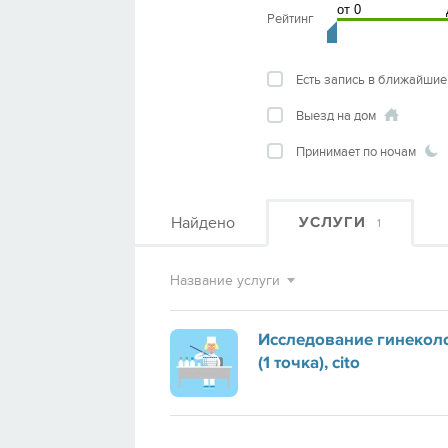
Рейтинг
Есть запись в ближайшие
Выезд на дом
Принимает по ночам
Найдено
УСЛУГИ
1
Название услуги
Исследование гинекол
(1 точка), cito