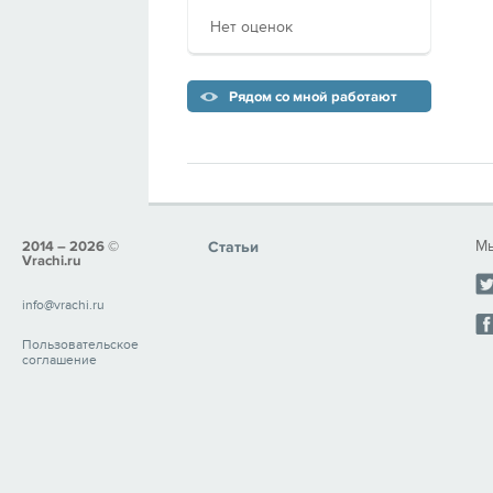
Нет оценок
Рядом со мной работают
Мы
2014 – 2026 ©
Статьи
Vrachi.ru
info@vrachi.ru
Пользовательское
соглашение