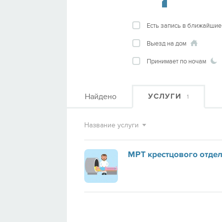
Есть запись в ближайшие
Выезд на дом
Принимает по ночам
Найдено
УСЛУГИ
1
Название услуги
МРТ крестцового отде