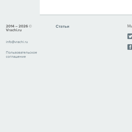
Мы
2014 – 2026 ©
Статьи
Vrachi.ru
info@vrachi.ru
Пользовательское
соглашение