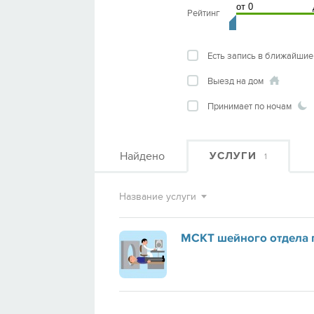
Рейтинг
Есть запись в ближайшие
Выезд на дом
Принимает по ночам
Найдено
УСЛУГИ
1
Название услуги
МСКТ шейного отдела 