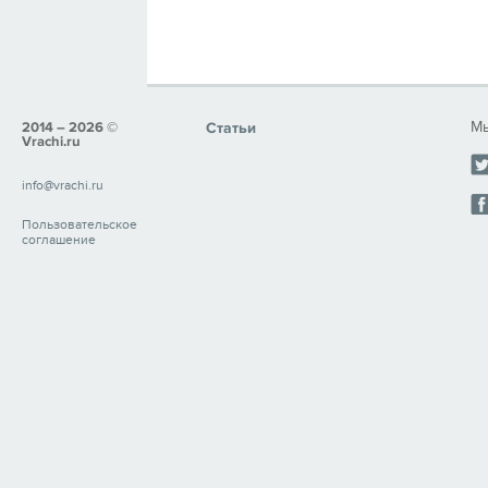
Мы
2014 – 2026 ©
Статьи
Vrachi.ru
info@vrachi.ru
Пользовательское
соглашение