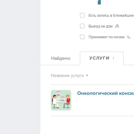
Есть запись в ближайшие
Выезд на дом
Принимает по ночам
Найдено
УСЛУГИ
1
Название услуги
Онкологический конси