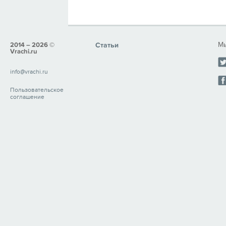
Мы
2014 – 2026 ©
Статьи
Vrachi.ru
info@vrachi.ru
Пользовательское
соглашение