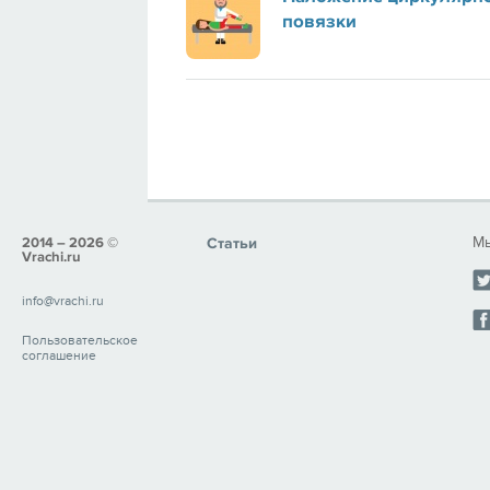
повязки
Мы
2014 – 2026 ©
Статьи
Vrachi.ru
info@vrachi.ru
Пользовательское
соглашение