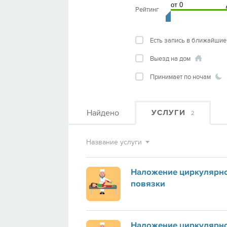
Рейтинг
Есть запись в ближайшие
Выезд на дом
Принимает по ночам
Найдено
УСЛУГИ
2
Название услуги
Наложение циркулярн
повязки
Наложение циркулярн